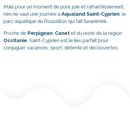
Mais pour un moment de pure joie et rafraîchissement,
rien ne vaut une journée à
Aqualand Saint-Cyprien
, le
parc aquatique du Roussillon qui fait l’unanimité.
Proche de
Perpignan
,
Canet
et du reste de la région
Occitanie
, Saint-Cyprien est le lieu parfait pour
conjuguer vacances, sport, détente et découvertes.