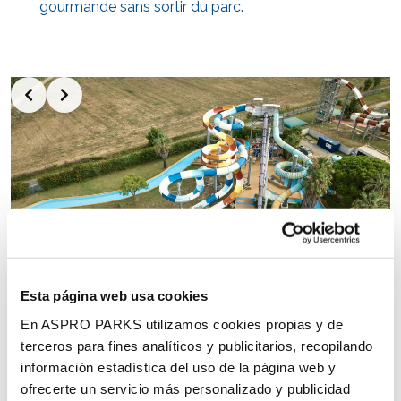
gourmande sans sortir du parc.
Esta página web usa cookies
En ASPRO PARKS utilizamos cookies propias y de
terceros para fines analíticos y publicitarios, recopilando
información estadística del uso de la página web y
ofrecerte un servicio más personalizado y publicidad