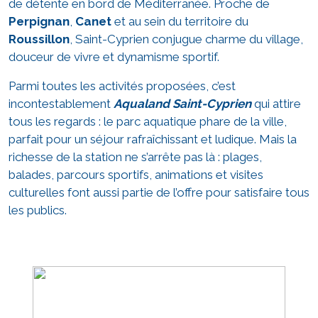
de détente en bord de Méditerranée. Proche de
Perpignan
,
Canet
et au sein du territoire du
Roussillon
, Saint-Cyprien conjugue charme du village,
douceur de vivre et dynamisme sportif.
Parmi toutes les activités proposées, c’est
incontestablement
Aqualand Saint-Cyprien
qui attire
tous les regards : le parc aquatique phare de la ville,
parfait pour un séjour rafraîchissant et ludique. Mais la
richesse de la station ne s’arrête pas là : plages,
balades, parcours sportifs, animations et visites
culturelles font aussi partie de l’offre pour satisfaire tous
les publics.