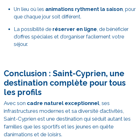
Un lieu où les
animations rythment la saison
, pour
que chaque jour soit différent.
La possibilité de
réserver en ligne
, de bénéficier
d’offres spéciales et d’organiser facilement votre
séjour.
Conclusion : Saint-Cyprien, une
destination complète pour tous
les profils
Avec son
cadre naturel exceptionnel
, ses
infrastructures modernes et sa diversité d’activités,
Saint-Cyprien est une destination qui séduit autant les
familles que les sportifs et les jeunes en quête
d’animations et de loisirs.