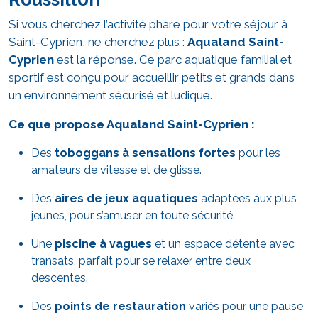
Si vous cherchez l’activité phare pour votre séjour à
Saint-Cyprien, ne cherchez plus :
Aqualand Saint-
Cyprien
est la réponse. Ce parc aquatique familial et
sportif est conçu pour accueillir petits et grands dans
un environnement sécurisé et ludique.
Ce que propose Aqualand Saint-Cyprien :
Des
toboggans à sensations fortes
pour les
amateurs de vitesse et de glisse.
Des
aires de jeux aquatiques
adaptées aux plus
jeunes, pour s’amuser en toute sécurité.
Une
piscine à vagues
et un espace détente avec
transats, parfait pour se relaxer entre deux
descentes.
Des
points de restauration
variés pour une pause