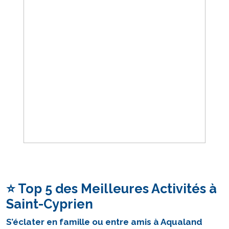
⭐
Top 5 des Meilleures Activités à
Saint-Cyprien
S’éclater en famille ou entre amis à Aqualand