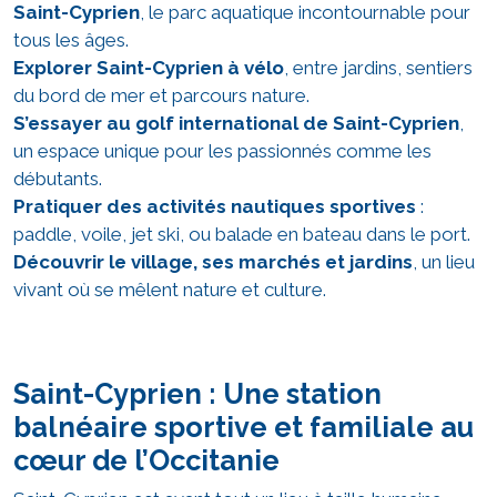
Saint-Cyprien
, le parc aquatique incontournable pour
tous les âges.
Explorer Saint-Cyprien à vélo
, entre jardins, sentiers
du bord de mer et parcours nature.
S’essayer au golf international de Saint-Cyprien
,
un espace unique pour les passionnés comme les
débutants.
Pratiquer des activités nautiques sportives
:
paddle, voile, jet ski, ou balade en bateau dans le port.
Découvrir le village, ses marchés et jardins
, un lieu
vivant où se mêlent nature et culture.
Saint-Cyprien : Une station
balnéaire sportive et familiale au
cœur de l’Occitanie