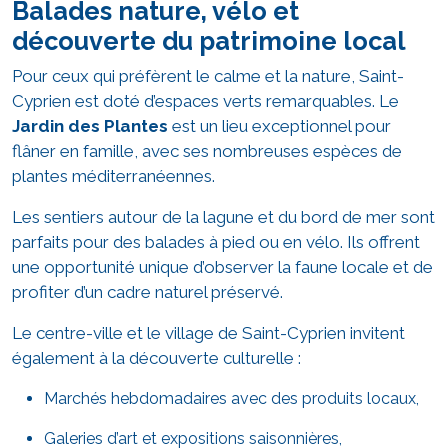
Balades nature, vélo et
découverte du patrimoine local
Pour ceux qui préfèrent le calme et la nature, Saint-
Cyprien est doté d’espaces verts remarquables. Le
Jardin des Plantes
est un lieu exceptionnel pour
flâner en famille, avec ses nombreuses espèces de
plantes méditerranéennes.
Les sentiers autour de la lagune et du bord de mer sont
parfaits pour des balades à pied ou en vélo. Ils offrent
une opportunité unique d’observer la faune locale et de
profiter d’un cadre naturel préservé.
Le centre-ville et le village de Saint-Cyprien invitent
également à la découverte culturelle :
Marchés hebdomadaires avec des produits locaux,
Galeries d’art et expositions saisonnières,