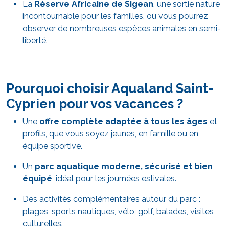
La
Réserve Africaine de Sigean
, une sortie nature
incontournable pour les familles, où vous pourrez
observer de nombreuses espèces animales en semi-
liberté.
Pourquoi choisir Aqualand Saint-
Cyprien pour vos vacances ?
Une
offre complète adaptée à tous les âges
et
profils, que vous soyez jeunes, en famille ou en
équipe sportive.
Un
parc aquatique moderne, sécurisé et bien
équipé
, idéal pour les journées estivales.
Des activités complémentaires autour du parc :
plages, sports nautiques, vélo, golf, balades, visites
culturelles.