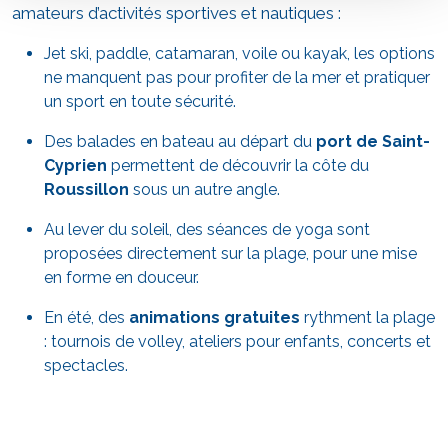
amateurs d’activités sportives et nautiques :
Jet ski, paddle, catamaran, voile ou kayak, les options
ne manquent pas pour profiter de la mer et pratiquer
un sport en toute sécurité.
Des balades en bateau au départ du
port de Saint-
Cyprien
permettent de découvrir la côte du
Roussillon
sous un autre angle.
Au lever du soleil, des séances de yoga sont
proposées directement sur la plage, pour une mise
en forme en douceur.
En été, des
animations gratuites
rythment la plage
: tournois de volley, ateliers pour enfants, concerts et
spectacles.