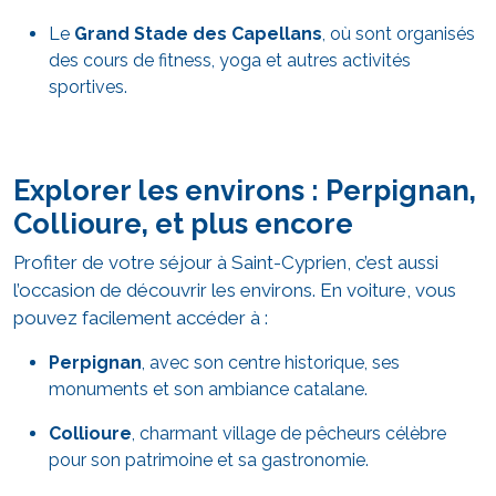
Le
Grand Stade des Capellans
, où sont organisés
des cours de fitness, yoga et autres activités
sportives.
Explorer les environs : Perpignan,
Collioure, et plus encore
Profiter de votre séjour à Saint-Cyprien, c’est aussi
l’occasion de découvrir les environs. En voiture, vous
pouvez facilement accéder à :
Perpignan
, avec son centre historique, ses
monuments et son ambiance catalane.
Collioure
, charmant village de pêcheurs célèbre
pour son patrimoine et sa gastronomie.