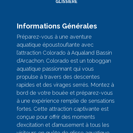
GLISSIÈRE
Informations Générales
Préparez-vous à une aventure
aquatique époustouflante avec
l’attraction Colorado à Aqualand Bassin
d’Arcachon. Colorado est un toboggan
aquatique passionnant qui vous
propulse à travers des descentes
rapides et des virages serrés. Montez à
bord de votre bouée et préparez-vous
à une expérience remplie de sensations
fortes. Cette attraction captivante est
conçue pour offrir des moments
d’excitation et d’amusement à tous les
visiteurs en quête de glisse aquatique.