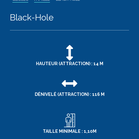
Black-Hole
HAUTEUR (ATTRACTION) : 14 M
DÉNIVELÉ (ATTRACTION) : 116 M
TAILLE MINIMALE : 1,10M