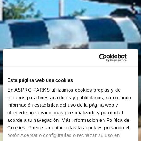
Esta página web usa cookies
En ASPRO PARKS utilizamos cookies propias y de
terceros para fines analíticos y publicitarios, recopilando
información estadística del uso de la página web y
ofrecerte un servicio más personalizado y publicidad
acorde a tu navegación. Más informacion en Política de
Cookies. Puedes aceptar todas las cookies pulsando el
botón Aceptar o configurarlas o rechazar su uso en