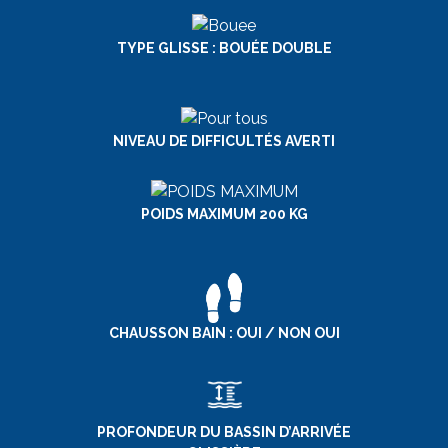
TYPE GLISSE : BOUÉE DOUBLE
NIVEAU DE DIFFICULTÉS AVERTI
POIDS MAXIMUM 200 KG
CHAUSSON BAIN : OUI / NON OUI
PROFONDEUR DU BASSIN D’ARRIVÉE