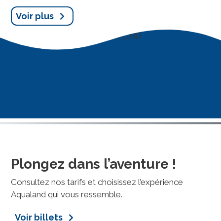
Voir plus
Plongez dans l’aventure !
Consultez nos tarifs et choisissez l’expérience
Aqualand qui vous ressemble.
Voir billets