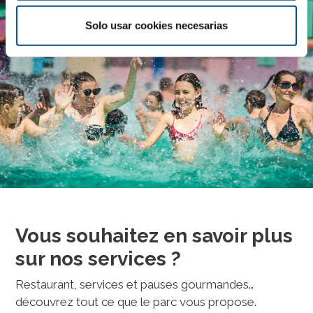
Solo usar cookies necesarias
Vous souhaitez en savoir plus
sur nos services ?
Restaurant, services et pauses gourmandes…
découvrez tout ce que le parc vous propose.