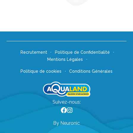
Recrutement
Politique de Confidentialité
Mentions Légales
Politique de cookies
Conditions Générales
Suivez-nous:
By Neuronic