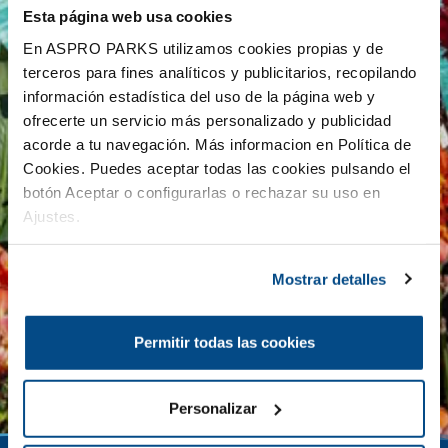
Esta página web usa cookies
En ASPRO PARKS utilizamos cookies propias y de
terceros para fines analíticos y publicitarios, recopilando
información estadística del uso de la página web y
ofrecerte un servicio más personalizado y publicidad
acorde a tu navegación. Más informacion en Política de
Cookies. Puedes aceptar todas las cookies pulsando el
botón Aceptar o configurarlas o rechazar su uso en
Ajustes.
Mostrar detalles
Permitir todas las cookies
Personalizar