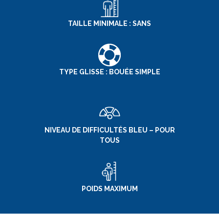
TAILLE MINIMALE : SANS
TYPE GLISSE : BOUÉE SIMPLE
NIVEAU DE DIFFICULTÉS BLEU – POUR
TOUS
POIDS MAXIMUM