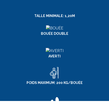
TALLE MINIMALE: 1,20M
BOUÉE DOUBLE
AVERTI
POIDS MAXIMUM: 200 KG/BOUÉE