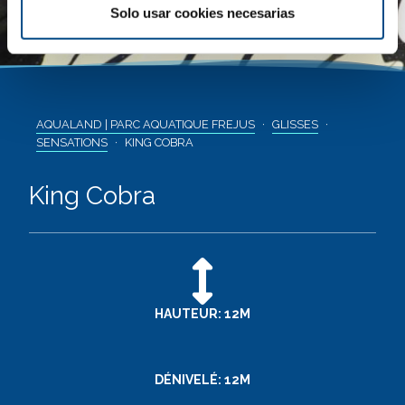
Solo usar cookies necesarias
AQUALAND | PARC AQUATIQUE FREJUS
GLISSES
SENSATIONS
KING COBRA
King Cobra
HAUTEUR: 12M
DÉNIVELÉ: 12M