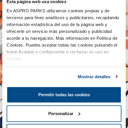
Esta página web usa cookies
En ASPRO PARKS utilizamos cookies propias y de
terceros para fines analíticos y publicitarios, recopilando
información estadística del uso de la página web y
ofrecerte un servicio más personalizado y publicidad
acorde a tu navegación. Más informacion en Política de
Cookies. Puedes aceptar todas las cookies pulsando el
botón Aceptar o configurarlas o rechazar su uso en
Ajustes.
Mostrar detalles
Permitir todas las cookies
Personalizar