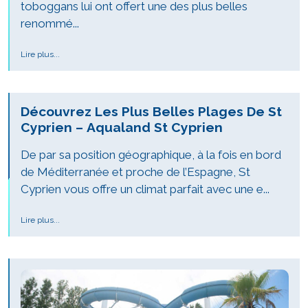
toboggans lui ont offert une des plus belles
renommé...
Lire plus...
Découvrez Les Plus Belles Plages De St
Cyprien – Aqualand St Cyprien
De par sa position géographique, à la fois en bord
de Méditerranée et proche de l’Espagne, St
Cyprien vous offre un climat parfait avec une e...
Lire plus...