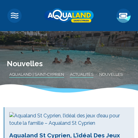
Nouvelles
AQUALAND | SAINT-CYPRIEN
ACTUALITÉS
NOUVELLES
Aqualand St Cyprien, L’idéal Des Jeux