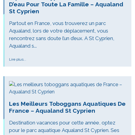
D’eau Pour Toute La Famille – Aqualand
St Cyprien
Partout en France, vous trouverez un parc
Aqualand, lors de votre déplacement, vous
rencontrez sans doute l’un d’eux. A St Cyprien,
Aqualand s...
Lire plus...
Les Meilleurs Toboggans Aquatiques De
France – Aqualand St Cyprien
Destination vacances pour cette année, optez
pour le parc aquatique Aqualand St Cyprien. Ses