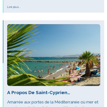
Lire plus...
A Propos De Saint-Cyprien…
Amarrée aux portes de la Méditerranée où mer et