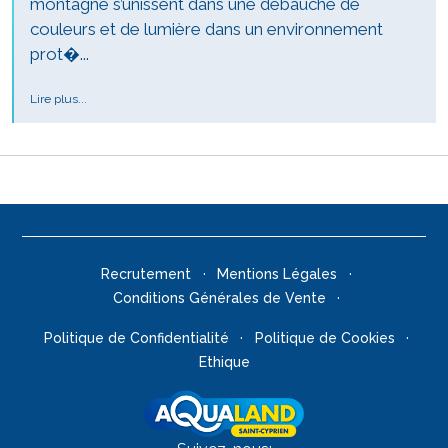
montagne s’unissent dans une débauche de
couleurs et de lumière dans un environnement
prot�...
Lire plus...
Recrutement
Mentions Légales
Conditions Générales de Vente
Politique de Confidentialité
Politique de Cookies
Ethique