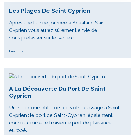
Les Plages De Saint Cyprien
Après une bonne journée à Aqualand Saint
Cyprien vous aurez sûrement envie de
vous prélasser sur le sable o...
Lire plus...
À La Découverte Du Port De Saint-
Cyprien
Un incontournable lors de votre passage à Saint-
Cyprien : le port de Saint-Cyprien, également
connu comme le troisième port de plaisance
europé...