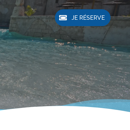
JE RÉSERVE