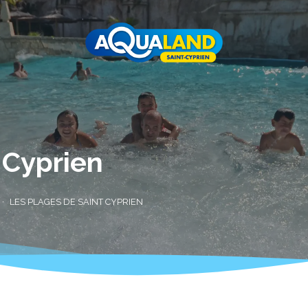
 Cyprien
LES PLAGES DE SAINT CYPRIEN