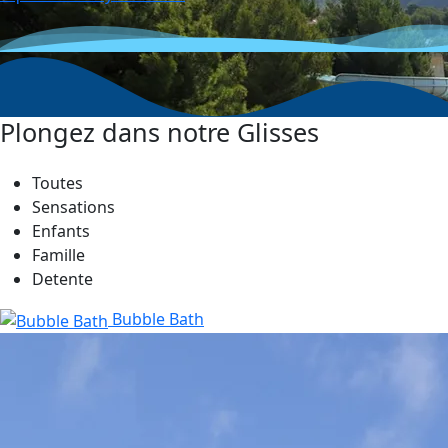
Plongez dans notre
Glisses
Toutes
Sensations
Enfants
Famille
Detente
Bubble Bath