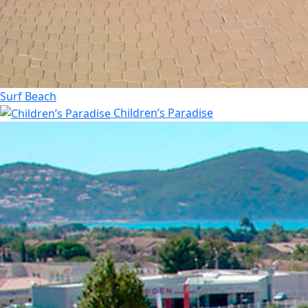
Surf Beach
Children’s Paradise