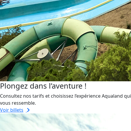
Plongez dans l’aventure !
Consultez nos tarifs et choisissez l’expérience Aqualand qui
vous ressemble.
Voir billets