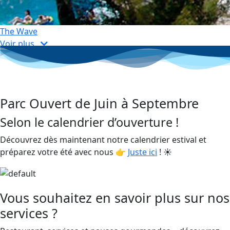
The Wave
Voir plus
Parc Ouvert de Juin à Septembre
Selon le calendrier d’ouverture !
Découvrez dès maintenant notre calendrier estival et
préparez votre été avec nous 👉
Juste ici
! ☀️
Vous souhaitez en savoir plus sur nos
services ?