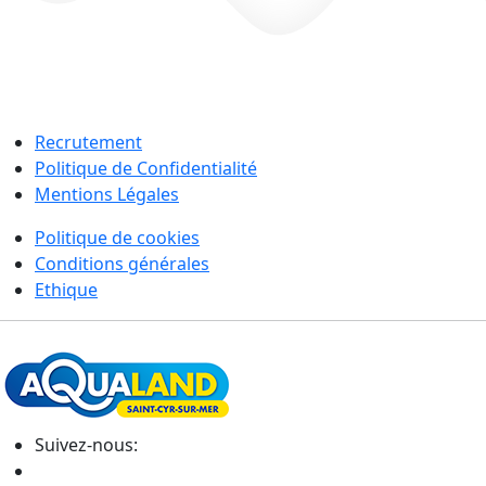
Recrutement
Politique de Confidentialité
Mentions Légales
Politique de cookies
Conditions générales
Ethique
Suivez-nous: