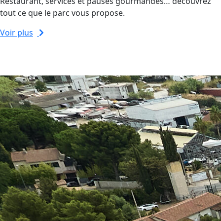
Restaurant, services et pauses gourmandes… découvrez
tout ce que le parc vous propose.
Voir plus