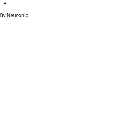
By Neuronic