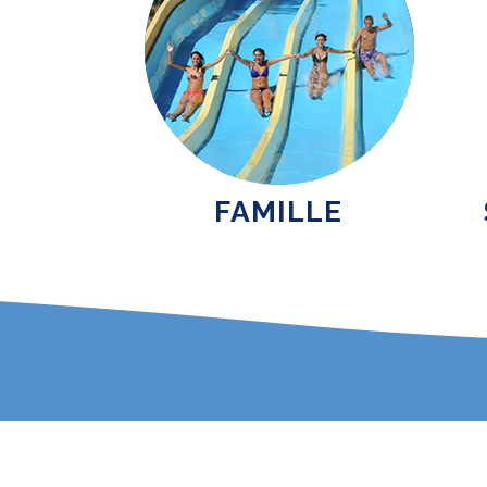
FAMILLE