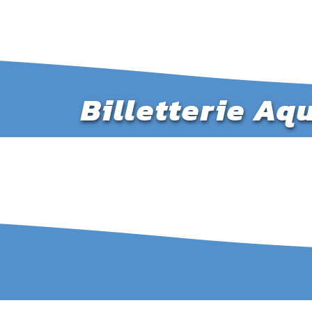
Billetterie Aq