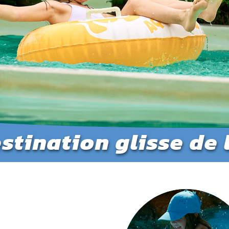
stination glisse de l