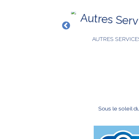
BOUTIQUE
AUTRES SERVICE
Sous le soleil 