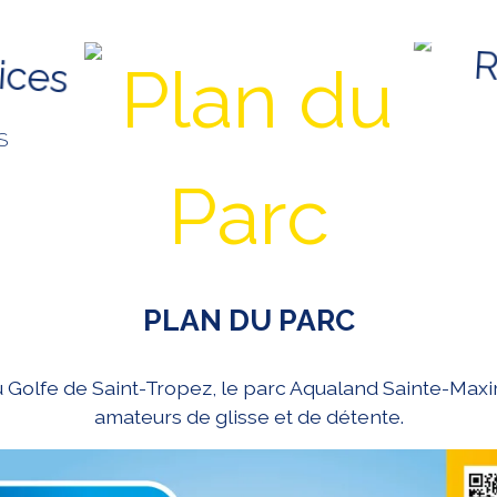
S
PLAN DU PARC
du Golfe de Saint-Tropez, le parc Aqualand Sainte-Maxi
amateurs de glisse et de détente.