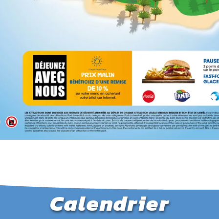
Calendrier