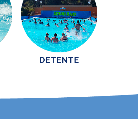
DETENTE