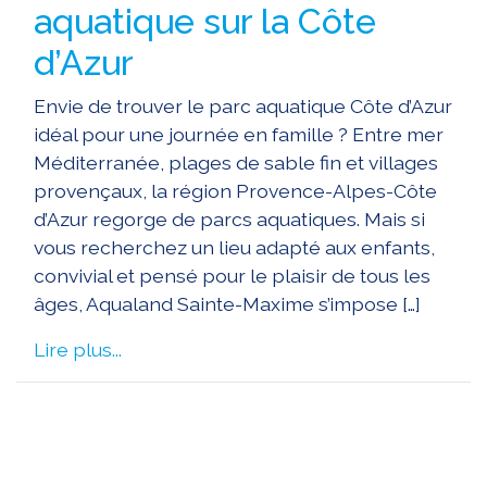
aquatique sur la Côte
d’Azur
Envie de trouver le parc aquatique Côte d’Azur
idéal pour une journée en famille ? Entre mer
Méditerranée, plages de sable fin et villages
provençaux, la région Provence-Alpes-Côte
d’Azur regorge de parcs aquatiques. Mais si
vous recherchez un lieu adapté aux enfants,
convivial et pensé pour le plaisir de tous les
âges, Aqualand Sainte-Maxime s’impose […]
Lire plus...