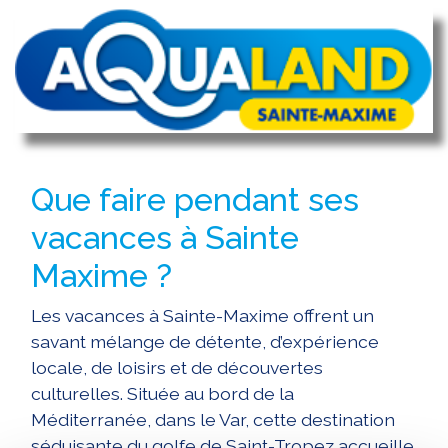
Que faire pendant ses
vacances à Sainte
Maxime ?
Les vacances à Sainte-Maxime offrent un
savant mélange de détente, d’expérience
locale, de loisirs et de découvertes
culturelles. Située au bord de la
Méditerranée, dans le Var, cette destination
séduisante du golfe de Saint-Tropez accueille