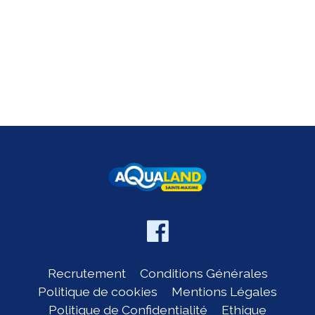
Recrutement
Conditions Générales
Politique de cookies
Mentions Légales
Politique de Confidentialité
Ethique